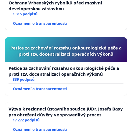
Ochrana Vrbenských rybníků před masivní
developerskou zástavbou
1 315 podpisů
Oznámení o transparentnosti
Petice za zachování rozsahu onkourologické péče a
proti tzv. docentralizaci operačních výkonů
Petice za zachování rozsahu onkourologické péče a
proti tzv. docentralizaci operačních výkonů
839 podpisů
Oznámení o transparentnosti
Výzva k rezignaci ústavního soudce JUDr. Josefa Baxy
pro ohrožení důvěry ve spravedlivý proces
17 272 podpisů
Oznámení o transparentnosti