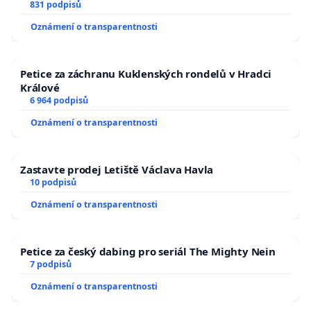
831 podpisů
Oznámení o transparentnosti
Petice za záchranu Kuklenských rondelů v Hradci
Králové
6 964 podpisů
Oznámení o transparentnosti
Zastavte prodej Letiště Václava Havla
10 podpisů
Oznámení o transparentnosti
Petice za český dabing pro seriál The Mighty Nein
7 podpisů
Oznámení o transparentnosti