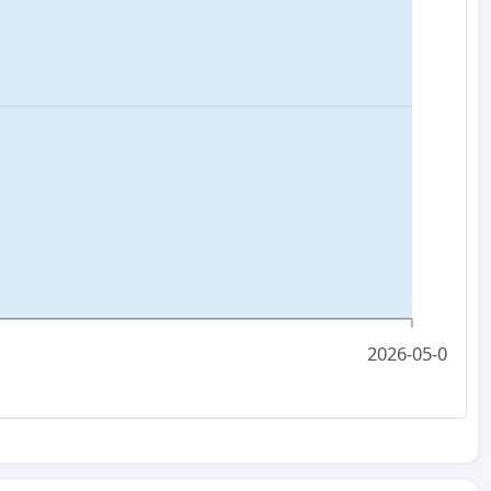
2026-05-02