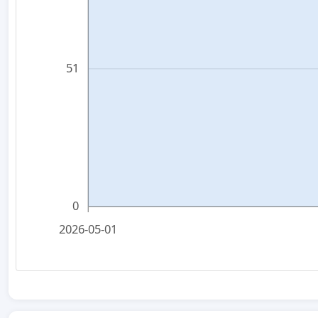
51
0
2026-05-01