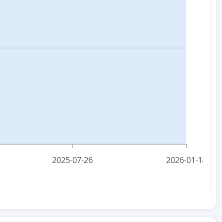
2025-07-26
2026-01-14