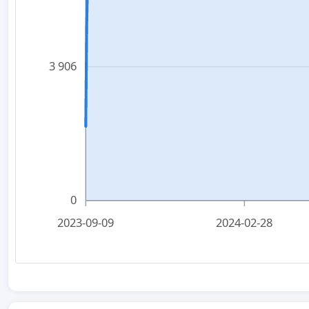
3 906
0
2023-09-09
2024-02-28