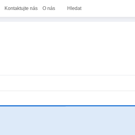
Kontaktujte nás
O nás
Hledat