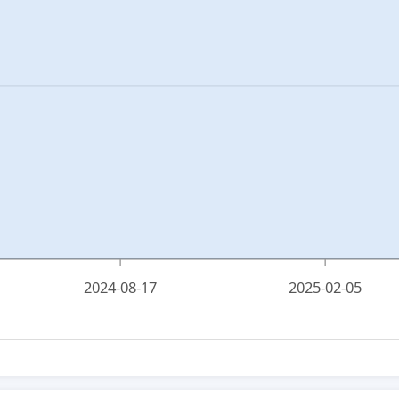
2024-08-17
2025-02-05