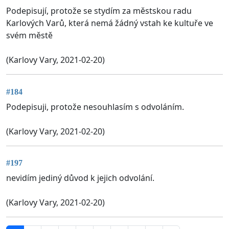
Podepisují, protože se stydím za městskou radu
Karlových Varů, která nemá žádný vstah ke kultuře ve
svém městě
(Karlovy Vary, 2021-02-20)
#184
Podepisuji, protože nesouhlasím s odvoláním.
(Karlovy Vary, 2021-02-20)
#197
nevidím jediný důvod k jejich odvolání.
(Karlovy Vary, 2021-02-20)