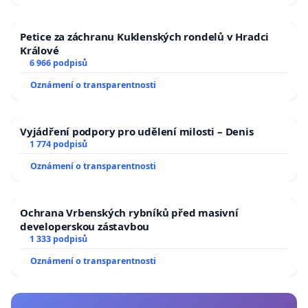
Petice za záchranu Kuklenských rondelů v Hradci
Králové
6 966 podpisů
Oznámení o transparentnosti
Vyjádření podpory pro udělení milosti – Denis
1 774 podpisů
Oznámení o transparentnosti
Ochrana Vrbenských rybníků před masivní
developerskou zástavbou
1 333 podpisů
Oznámení o transparentnosti