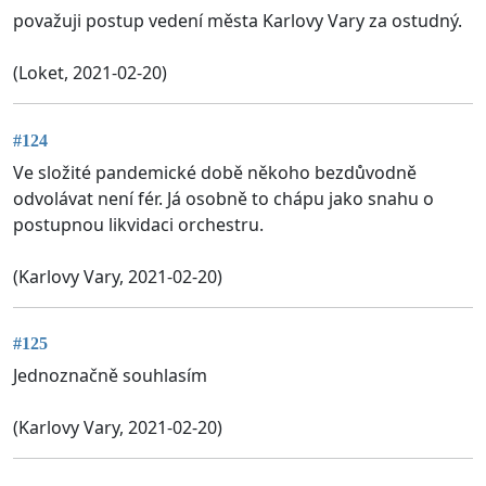
považuji postup vedení města Karlovy Vary za ostudný.
(Loket, 2021-02-20)
#124
Ve složité pandemické době někoho bezdůvodně
odvolávat není fér. Já osobně to chápu jako snahu o
postupnou likvidaci orchestru.
(Karlovy Vary, 2021-02-20)
#125
Jednoznačně souhlasím
(Karlovy Vary, 2021-02-20)