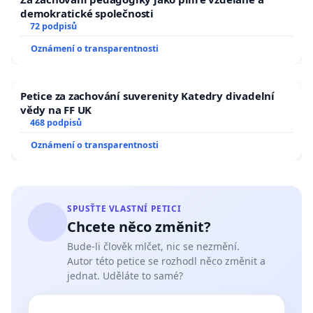
demokratické společnosti
72 podpisů
Oznámení o transparentnosti
Petice za zachování suverenity Katedry divadelní
vědy na FF UK
468 podpisů
Oznámení o transparentnosti
SPUSŤTE VLASTNÍ PETICI
Chcete něco změnit?
Bude-li člověk mlčet, nic se nezmění.
Autor této petice se rozhodl něco změnit a
jednat. Uděláte to samé?