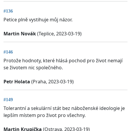
#136
Petice plně vystihuje můj názor.
Martin Novák
(Teplice, 2023-03-19)
#146
Protože hodnoty, které hlásá pochod pro život nemají
se životem nic společného.
Petr Holata
(Praha, 2023-03-19)
#149
Tolerantní a sekulární stát bez náboženské ideologie je
lepším místem pro život pro všechny.
Martin Krupička
(Ostrava, 2023-03-19)