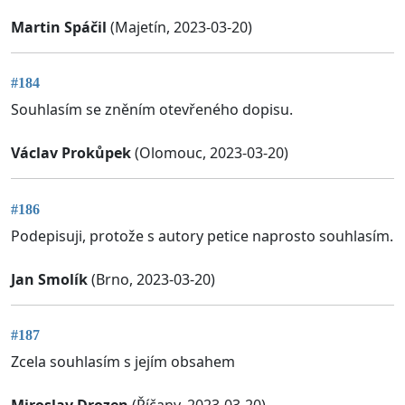
Martin Spáčil
(Majetín, 2023-03-20)
#184
Souhlasím se zněním otevřeného dopisu.
Václav Prokůpek
(Olomouc, 2023-03-20)
#186
Podepisuji, protože s autory petice naprosto souhlasím.
Jan Smolík
(Brno, 2023-03-20)
#187
Zcela souhlasím s jejím obsahem