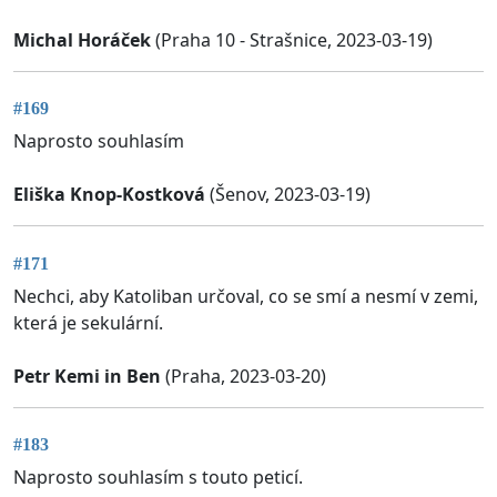
Michal Horáček
(Praha 10 - Strašnice, 2023-03-19)
#169
Naprosto souhlasím
Eliška Knop-Kostková
(Šenov, 2023-03-19)
#171
Nechci, aby Katoliban určoval, co se smí a nesmí v zemi,
která je sekulární.
Petr Kemi in Ben
(Praha, 2023-03-20)
#183
Naprosto souhlasím s touto peticí.