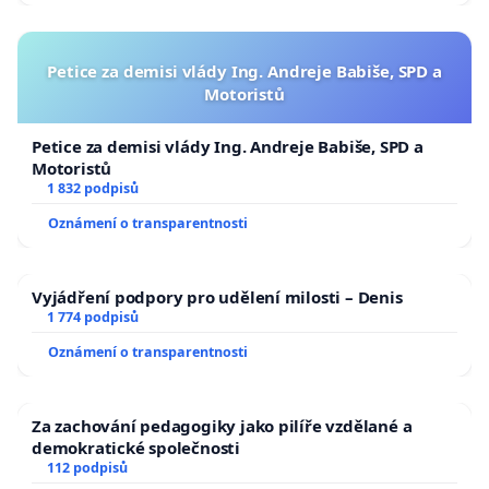
Petice za demisi vlády Ing. Andreje Babiše, SPD a
Motoristů
Petice za demisi vlády Ing. Andreje Babiše, SPD a
Motoristů
1 832 podpisů
Oznámení o transparentnosti
Vyjádření podpory pro udělení milosti – Denis
1 774 podpisů
Oznámení o transparentnosti
Za zachování pedagogiky jako pilíře vzdělané a
demokratické společnosti
112 podpisů