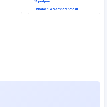
10 podpisů
Oznámení o transparentnosti