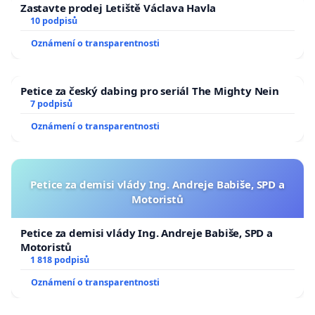
Zastavte prodej Letiště Václava Havla
10 podpisů
Oznámení o transparentnosti
Petice za český dabing pro seriál The Mighty Nein
7 podpisů
Oznámení o transparentnosti
Petice za demisi vlády Ing. Andreje Babiše, SPD a
Motoristů
Petice za demisi vlády Ing. Andreje Babiše, SPD a
Motoristů
1 818 podpisů
Oznámení o transparentnosti