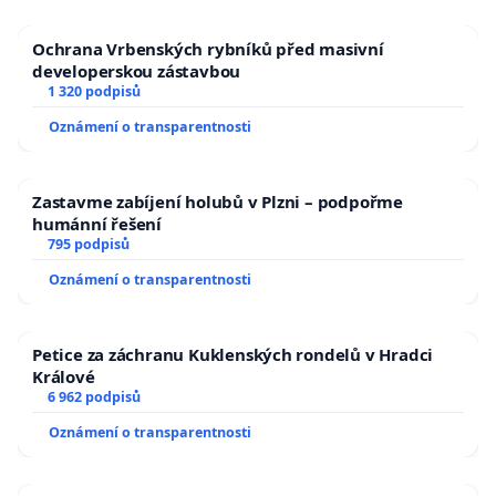
Ochrana Vrbenských rybníků před masivní
developerskou zástavbou
1 320 podpisů
Oznámení o transparentnosti
Zastavme zabíjení holubů v Plzni – podpořme
humánní řešení
795 podpisů
Oznámení o transparentnosti
Petice za záchranu Kuklenských rondelů v Hradci
Králové
6 962 podpisů
Oznámení o transparentnosti