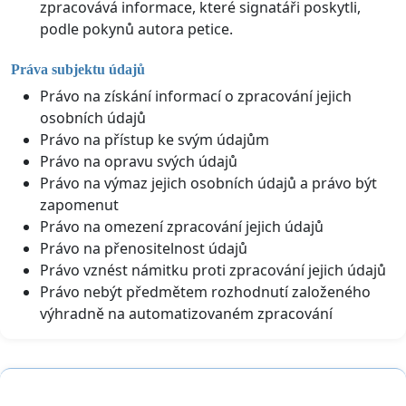
zpracovává informace, které signatáři poskytli,
podle pokynů autora petice.
Práva subjektu údajů
Právo na získání informací o zpracování jejich
osobních údajů
Právo na přístup ke svým údajům
Právo na opravu svých údajů
Právo na výmaz jejich osobních údajů a právo být
zapomenut
Právo na omezení zpracování jejich údajů
Právo na přenositelnost údajů
Právo vznést námitku proti zpracování jejich údajů
Právo nebýt předmětem rozhodnutí založeného
výhradně na automatizovaném zpracování