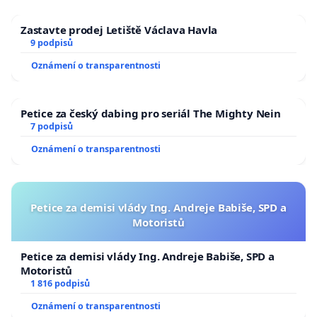
Zastavte prodej Letiště Václava Havla
9 podpisů
Oznámení o transparentnosti
Petice za český dabing pro seriál The Mighty Nein
7 podpisů
Oznámení o transparentnosti
Petice za demisi vlády Ing. Andreje Babiše, SPD a
Motoristů
Petice za demisi vlády Ing. Andreje Babiše, SPD a
Motoristů
1 816 podpisů
Oznámení o transparentnosti