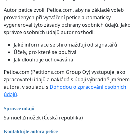
Autor petice zvolil Petice.com, aby na základě voleb
provedených při vytváření petice automaticky
vygeneroval tyto zásady ochrany osobních údajů. Jako
správce osobních údajů autor rozhodl:
Jaké informace se shromažďují od signatářů
Účely, pro které se používá
Jak dlouho je uchovávána
Petice.com (Petitions.com Group Oy) vystupuje jako
zpracovatel údajů a nakládá s údaji výhradně jménem
autora, v souladu s
Dohodou o zpracování osobních
údajů
.
Správce údajů
Samuel Zmožek (Česká republika)
Kontaktujte autora petice