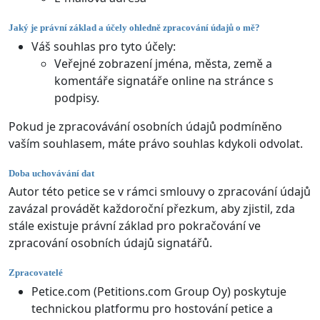
Jaký je právní základ a účely ohledně zpracování údajů o mě?
Váš souhlas pro tyto účely:
Veřejné zobrazení jména, města, země a
komentáře signatáře online na stránce s
podpisy.
Pokud je zpracovávání osobních údajů podmíněno
vaším souhlasem, máte právo souhlas kdykoli odvolat.
Doba uchovávání dat
Autor této petice se v rámci smlouvy o zpracování údajů
zavázal provádět každoroční přezkum, aby zjistil, zda
stále existuje právní základ pro pokračování ve
zpracování osobních údajů signatářů.
Zpracovatelé
Petice.com (Petitions.com Group Oy) poskytuje
technickou platformu pro hostování petice a