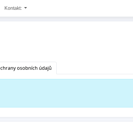
Kontakt:
chrany osobních údajů