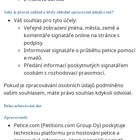
Jaký je právní základ a účely ohledně zpracování údajů o mě?
Váš souhlas pro tyto účely:
Veřejné zobrazení jména, města, země a
komentáře signatáře online na stránce s
podpisy.
Informovat signatáře o průběhu petice pomocí
e-mailů.
Předání informací poskytnutých signatářem
osobám s rozhodovací pravomocí.
Pokud je zpracovávání osobních údajů podmíněno
vaším souhlasem, máte právo souhlas kdykoli odvolat.
Doba uchovávání dat
Zpracovatelé
Petice.com (Petitions.com Group Oy) poskytuje
technickou platformu pro hostování petice a