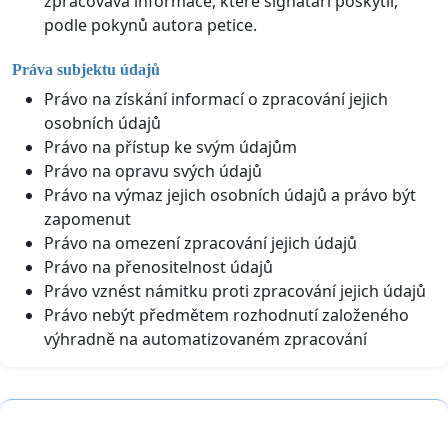
zpracovává informace, které signatáři poskytli,
podle pokynů autora petice.
Práva subjektu údajů
Právo na získání informací o zpracování jejich
osobních údajů
Právo na přístup ke svým údajům
Právo na opravu svých údajů
Právo na výmaz jejich osobních údajů a právo být
zapomenut
Právo na omezení zpracování jejich údajů
Právo na přenositelnost údajů
Právo vznést námitku proti zpracování jejich údajů
Právo nebýt předmětem rozhodnutí založeného
výhradně na automatizovaném zpracování