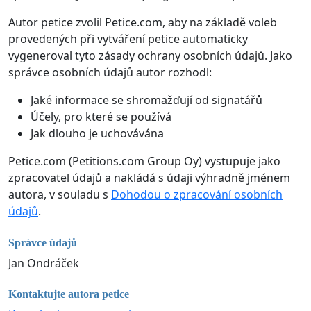
Autor petice zvolil Petice.com, aby na základě voleb
provedených při vytváření petice automaticky
vygeneroval tyto zásady ochrany osobních údajů. Jako
správce osobních údajů autor rozhodl:
Jaké informace se shromažďují od signatářů
Účely, pro které se používá
Jak dlouho je uchovávána
Petice.com (Petitions.com Group Oy) vystupuje jako
zpracovatel údajů a nakládá s údaji výhradně jménem
autora, v souladu s
Dohodou o zpracování osobních
údajů
.
Správce údajů
Jan Ondráček
Kontaktujte autora petice