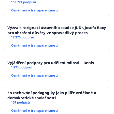
153 724 podpisů
Oznámení o transparentnosti
Výzva k rezignaci ústavního soudce JUDr. Josefa Baxy
pro ohrožení důvěry ve spravedlivý proces
17 275 podpisů
Oznámení o transparentnosti
Vyjádření podpory pro udělení milosti – Denis
1 771 podpisů
Oznámení o transparentnosti
Za zachování pedagogiky jako pilíře vzdělané a
demokratické společnosti
107 podpisů
Oznámení o transparentnosti