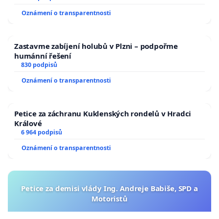
Oznámení o transparentnosti
Zastavme zabíjení holubů v Plzni – podpořme
humánní řešení
830 podpisů
Oznámení o transparentnosti
Petice za záchranu Kuklenských rondelů v Hradci
Králové
6 964 podpisů
Oznámení o transparentnosti
Petice za demisi vlády Ing. Andreje Babiše, SPD a
Motoristů