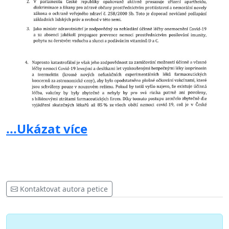
...Ukázat více
Kontaktovat autora petice