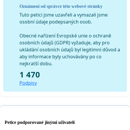
Oznámení od správce této webové stránky
Tuto petici jsme uzavřeli a vymazali jsme
osobní údaje podepsaných osob.
Obecné nařízení Evropské unie o ochraně
osobních údajů (GDPR) vyžaduje, aby pro
ukládání osobních údajů byl legitimní důvod a
aby informace byly uchovávány po co
nejkratší dobu.
1 470
Podpisy
Petice podporované jinými uživateli