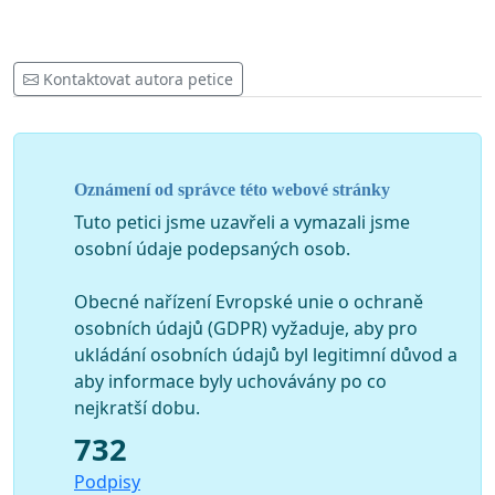
Kontaktovat autora petice
Oznámení od správce této webové stránky
Tuto petici jsme uzavřeli a vymazali jsme
osobní údaje podepsaných osob.
Obecné nařízení Evropské unie o ochraně
osobních údajů (GDPR) vyžaduje, aby pro
ukládání osobních údajů byl legitimní důvod a
aby informace byly uchovávány po co
nejkratší dobu.
732
Podpisy