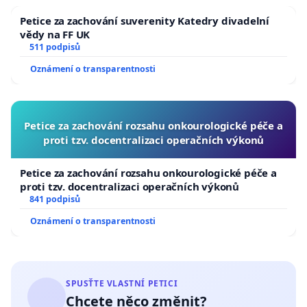
Petice za zachování suverenity Katedry divadelní
vědy na FF UK
511 podpisů
Oznámení o transparentnosti
Petice za zachování rozsahu onkourologické péče a
proti tzv. docentralizaci operačních výkonů
Petice za zachování rozsahu onkourologické péče a
proti tzv. docentralizaci operačních výkonů
841 podpisů
Oznámení o transparentnosti
SPUSŤTE VLASTNÍ PETICI
Chcete něco změnit?