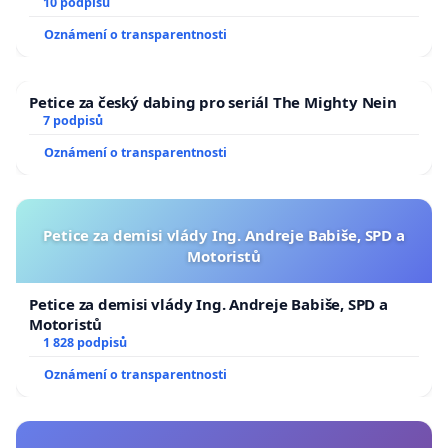
10 podpisů
Oznámení o transparentnosti
Petice za český dabing pro seriál The Mighty Nein
7 podpisů
Oznámení o transparentnosti
Petice za demisi vlády Ing. Andreje Babiše, SPD a
Motoristů
Petice za demisi vlády Ing. Andreje Babiše, SPD a
Motoristů
1 828 podpisů
Oznámení o transparentnosti