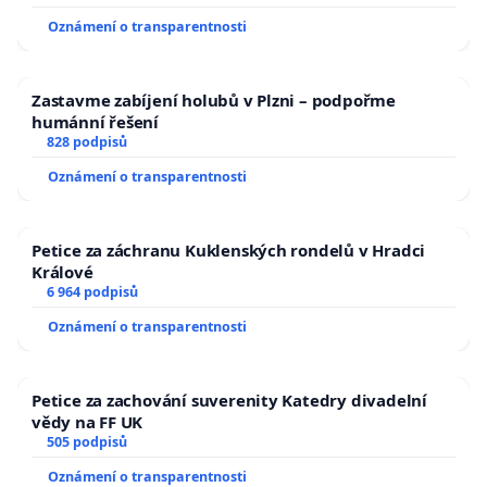
Oznámení o transparentnosti
Zastavme zabíjení holubů v Plzni – podpořme
humánní řešení
828 podpisů
Oznámení o transparentnosti
Petice za záchranu Kuklenských rondelů v Hradci
Králové
6 964 podpisů
Oznámení o transparentnosti
Petice za zachování suverenity Katedry divadelní
vědy na FF UK
505 podpisů
Oznámení o transparentnosti