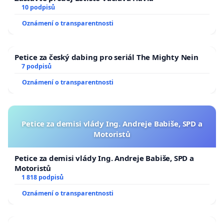
10 podpisů
Oznámení o transparentnosti
Petice za český dabing pro seriál The Mighty Nein
7 podpisů
Oznámení o transparentnosti
Petice za demisi vlády Ing. Andreje Babiše, SPD a
Motoristů
Petice za demisi vlády Ing. Andreje Babiše, SPD a
Motoristů
1 818 podpisů
Oznámení o transparentnosti