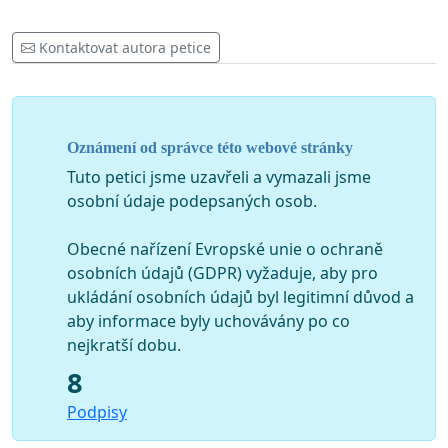
Kontaktovat autora petice
Oznámení od správce této webové stránky
Tuto petici jsme uzavřeli a vymazali jsme
osobní údaje podepsaných osob.
Obecné nařízení Evropské unie o ochraně
osobních údajů (GDPR) vyžaduje, aby pro
ukládání osobních údajů byl legitimní důvod a
aby informace byly uchovávány po co
nejkratší dobu.
8
Podpisy