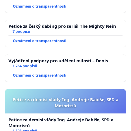
Oznámení o transparentnosti
Petice za český dabing pro seriál The Mighty Nein
7 podpisů
Oznámení o transparentnosti
Vyjádření podpory pro udělení milosti – Denis
1 764 podpisů
Oznámení o transparentnosti
Petice za demisi vlády Ing. Andreje Babiše, SPD a
Motoristů
Petice za demisi vlády Ing. Andreje Babiše, SPD a
Motoristů
1 823 podpisů