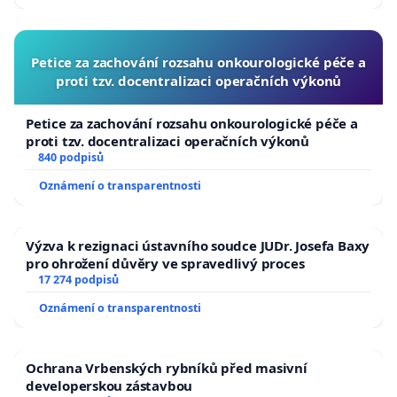
Petice za zachování rozsahu onkourologické péče a
proti tzv. docentralizaci operačních výkonů
Petice za zachování rozsahu onkourologické péče a
proti tzv. docentralizaci operačních výkonů
840 podpisů
Oznámení o transparentnosti
Výzva k rezignaci ústavního soudce JUDr. Josefa Baxy
pro ohrožení důvěry ve spravedlivý proces
17 274 podpisů
Oznámení o transparentnosti
Ochrana Vrbenských rybníků před masivní
developerskou zástavbou