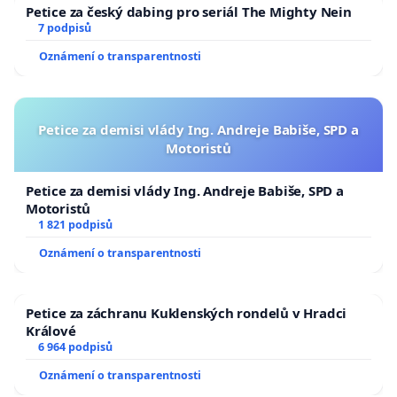
Petice za český dabing pro seriál The Mighty Nein
7 podpisů
Oznámení o transparentnosti
Petice za demisi vlády Ing. Andreje Babiše, SPD a
Motoristů
Petice za demisi vlády Ing. Andreje Babiše, SPD a
Motoristů
1 821 podpisů
Oznámení o transparentnosti
Petice za záchranu Kuklenských rondelů v Hradci
Králové
6 964 podpisů
Oznámení o transparentnosti