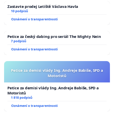
Zastavte prodej Letiště Václava Havla
10 podpisů
Oznámení o transparentnosti
Petice za český dabing pro seriál The Mighty Nein
7 podpisů
Oznámení o transparentnosti
Petice za demisi vlády Ing. Andreje Babiše, SPD a
Motoristů
Petice za demisi vlády Ing. Andreje Babiše, SPD a
Motoristů
1 818 podpisů
Oznámení o transparentnosti