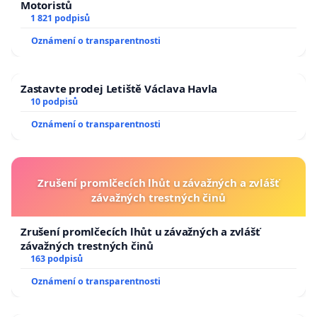
Motoristů
1 821 podpisů
Oznámení o transparentnosti
Zastavte prodej Letiště Václava Havla
10 podpisů
Oznámení o transparentnosti
Zrušení promlčecích lhůt u závažných a zvlášť
závažných trestných činů
Zrušení promlčecích lhůt u závažných a zvlášť
závažných trestných činů
163 podpisů
Oznámení o transparentnosti