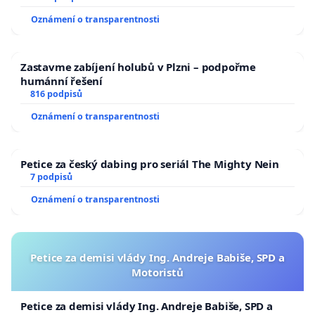
Oznámení o transparentnosti
Zastavme zabíjení holubů v Plzni – podpořme
humánní řešení
816 podpisů
Oznámení o transparentnosti
Petice za český dabing pro seriál The Mighty Nein
7 podpisů
Oznámení o transparentnosti
Petice za demisi vlády Ing. Andreje Babiše, SPD a
Motoristů
Petice za demisi vlády Ing. Andreje Babiše, SPD a