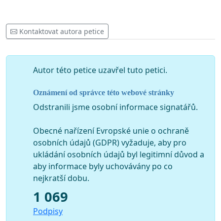
Kontaktovat autora petice
Autor této petice uzavřel tuto petici.
Oznámení od správce této webové stránky
Odstranili jsme osobní informace signatářů.
Obecné nařízení Evropské unie o ochraně
osobních údajů (GDPR) vyžaduje, aby pro
ukládání osobních údajů byl legitimní důvod a
aby informace byly uchovávány po co
nejkratší dobu.
1 069
Podpisy