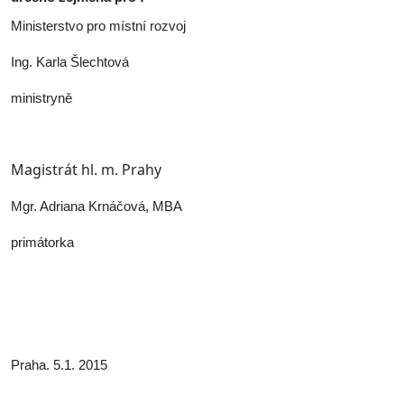
Ministerstvo pro místní rozvoj
Ing. Karla Šlechtová
ministryně
Magistrát hl. m. Prahy
Mgr. Adriana Krnáčová, MBA
primátorka
Praha. 5.1. 2015