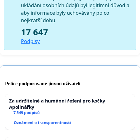
ukládání osobních údajů byl legitimní důvod a
aby informace byly uchovávány po co
nejkratší dobu.
17 647
Podpisy
Petice podporované jinými uživateli
Za udržitelné a humánní řešení pro kočky
Apolinářky
7 549 podpisů
Oznámení o transparentnosti