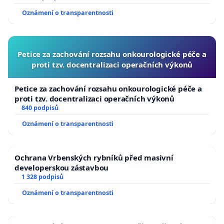
Oznámení o transparentnosti
Petice za zachování rozsahu onkourologické péče a
proti tzv. docentralizaci operačních výkonů
Petice za zachování rozsahu onkourologické péče a
proti tzv. docentralizaci operačních výkonů
840 podpisů
Oznámení o transparentnosti
Ochrana Vrbenských rybníků před masivní
developerskou zástavbou
1 328 podpisů
Oznámení o transparentnosti