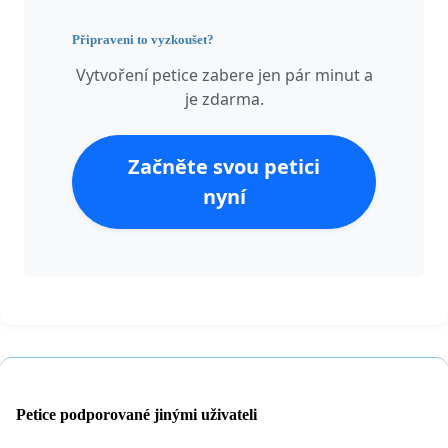
Připraveni to vyzkoušet?
Vytvoření petice zabere jen pár minut a
je zdarma.
Začněte svou petici
nyní
Petice podporované jinými uživateli