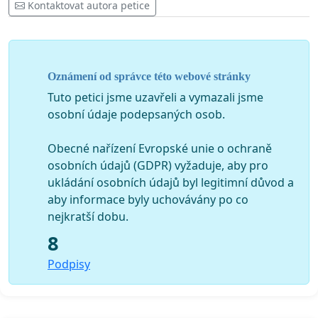
Kontaktovat autora petice
Oznámení od správce této webové stránky
Tuto petici jsme uzavřeli a vymazali jsme
osobní údaje podepsaných osob.
Obecné nařízení Evropské unie o ochraně
osobních údajů (GDPR) vyžaduje, aby pro
ukládání osobních údajů byl legitimní důvod a
aby informace byly uchovávány po co
nejkratší dobu.
8
Podpisy