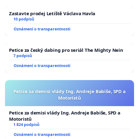
Zastavte prodej Letiště Václava Havla
10 podpisů
Oznámení o transparentnosti
Petice za český dabing pro seriál The Mighty Nein
7 podpisů
Oznámení o transparentnosti
Petice za demisi vlády Ing. Andreje Babiše, SPD a
Motoristů
Petice za demisi vlády Ing. Andreje Babiše, SPD a
Motoristů
1 824 podpisů
Oznámení o transparentnosti