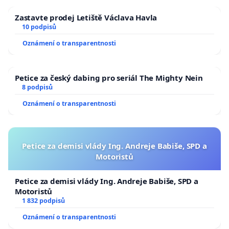
Zastavte prodej Letiště Václava Havla
10 podpisů
Oznámení o transparentnosti
Petice za český dabing pro seriál The Mighty Nein
8 podpisů
Oznámení o transparentnosti
Petice za demisi vlády Ing. Andreje Babiše, SPD a
Motoristů
Petice za demisi vlády Ing. Andreje Babiše, SPD a
Motoristů
1 832 podpisů
Oznámení o transparentnosti