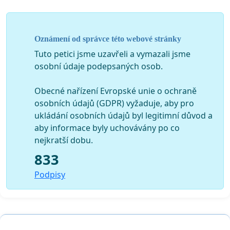
Oznámení od správce této webové stránky
Tuto petici jsme uzavřeli a vymazali jsme
osobní údaje podepsaných osob.
Obecné nařízení Evropské unie o ochraně
osobních údajů (GDPR) vyžaduje, aby pro
ukládání osobních údajů byl legitimní důvod a
aby informace byly uchovávány po co
nejkratší dobu.
833
Podpisy