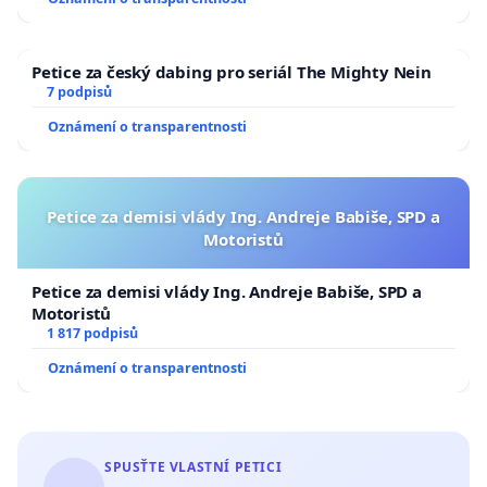
Petice za český dabing pro seriál The Mighty Nein
7 podpisů
Oznámení o transparentnosti
Petice za demisi vlády Ing. Andreje Babiše, SPD a
Motoristů
Petice za demisi vlády Ing. Andreje Babiše, SPD a
Motoristů
1 817 podpisů
Oznámení o transparentnosti
SPUSŤTE VLASTNÍ PETICI