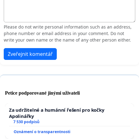
Please do not write personal information such as an address,
phone number or email address in your comment. Do not
write your own name or the name of any other person either.
Zveřejnit komentář
Petice podporované jinými uživateli
Za udržitelné a humánní řešení pro kočky
Apolinářky
7 530 podpisů
Oznámení o transparentnosti