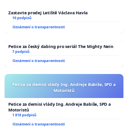
Zastavte prodej Letiště Václava Havla
10 podpisů
Oznámení o transparentnosti
Petice za český dabing pro seriál The Mighty Nein
7 podpisů
Oznámení o transparentnosti
Petice za demisi vlády Ing. Andreje Babiše, SPD a
Motoristů
Petice za demisi vlády Ing. Andreje Babiše, SPD a
Motoristů
1 818 podpisů
Oznámení o transparentnosti