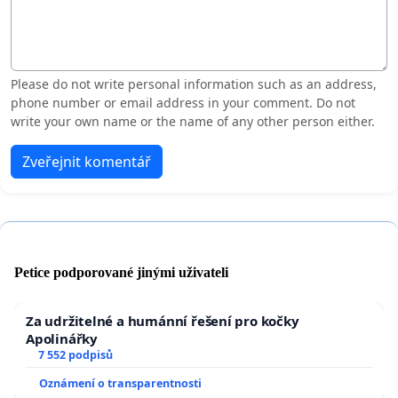
Please do not write personal information such as an address,
phone number or email address in your comment. Do not
write your own name or the name of any other person either.
Zveřejnit komentář
Petice podporované jinými uživateli
Za udržitelné a humánní řešení pro kočky
Apolinářky
7 552 podpisů
Oznámení o transparentnosti