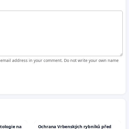
r email address in your comment. Do not write your own name
tologie na
Ochrana Vrbenských rybníků před