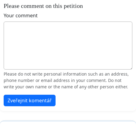
Please comment on this petition
Your comment
Please do not write personal information such as an address,
phone number or email address in your comment. Do not
write your own name or the name of any other person either.
Zveřejnit komentář