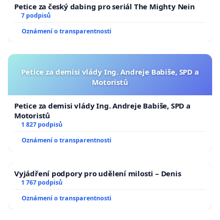
Petice za český dabing pro seriál The Mighty Nein
7 podpisů
Oznámení o transparentnosti
Petice za demisi vlády Ing. Andreje Babiše, SPD a
Motoristů
Petice za demisi vlády Ing. Andreje Babiše, SPD a
Motoristů
1 827 podpisů
Oznámení o transparentnosti
Vyjádření podpory pro udělení milosti – Denis
1 767 podpisů
Oznámení o transparentnosti