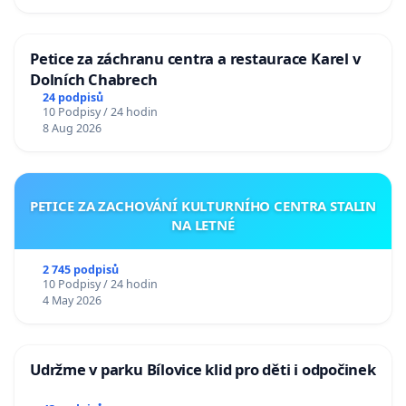
Petice za záchranu centra a restaurace Karel v
Dolních Chabrech
24 podpisů
10 Podpisy / 24 hodin
8 Aug 2026
PETICE ZA ZACHOVÁNÍ KULTURNÍHO CENTRA STALIN
NA LETNÉ
2 745 podpisů
10 Podpisy / 24 hodin
4 May 2026
Udržme v parku Bílovice klid pro děti i odpočinek