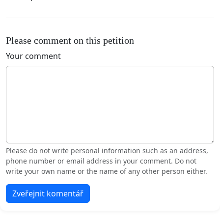
Please comment on this petition
Your comment
Please do not write personal information such as an address,
phone number or email address in your comment. Do not
write your own name or the name of any other person either.
Zveřejnit komentář