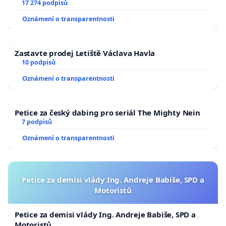
17 274 podpisů
Oznámení o transparentnosti
Zastavte prodej Letiště Václava Havla
10 podpisů
Oznámení o transparentnosti
Petice za český dabing pro seriál The Mighty Nein
7 podpisů
Oznámení o transparentnosti
Petice za demisi vlády Ing. Andreje Babiše, SPD a
Motoristů
Petice za demisi vlády Ing. Andreje Babiše, SPD a
Motoristů