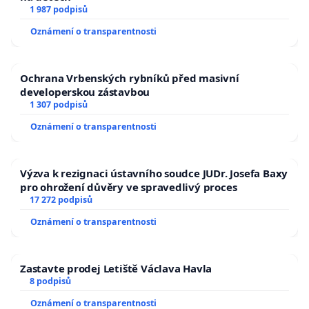
1 987 podpisů
Oznámení o transparentnosti
Ochrana Vrbenských rybníků před masivní
developerskou zástavbou
1 307 podpisů
Oznámení o transparentnosti
Výzva k rezignaci ústavního soudce JUDr. Josefa Baxy
pro ohrožení důvěry ve spravedlivý proces
17 272 podpisů
Oznámení o transparentnosti
Zastavte prodej Letiště Václava Havla
8 podpisů
Oznámení o transparentnosti