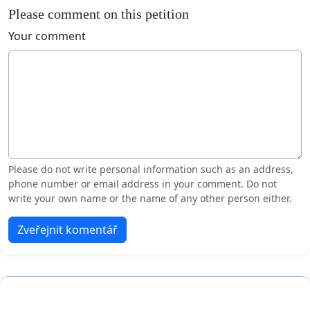
Please comment on this petition
Your comment
Please do not write personal information such as an address,
phone number or email address in your comment. Do not
write your own name or the name of any other person either.
Zveřejnit komentář