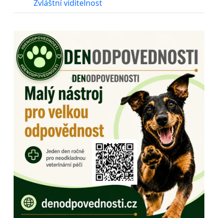
Zvláštní viditelnost