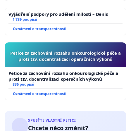
Vyjádření podpory pro udělení milosti – Denis
1 739 podpisů
Oznámení o transparentnosti
Petice za zachování rozsahu onkourologické péče a
proti tzv. docentralizaci operačních výkonů
Petice za zachování rozsahu onkourologické péče a
proti tzv. docentralizaci operačních výkonů
836 podpisů
Oznámení o transparentnosti
SPUSŤTE VLASTNÍ PETICI
Chcete něco změnit?