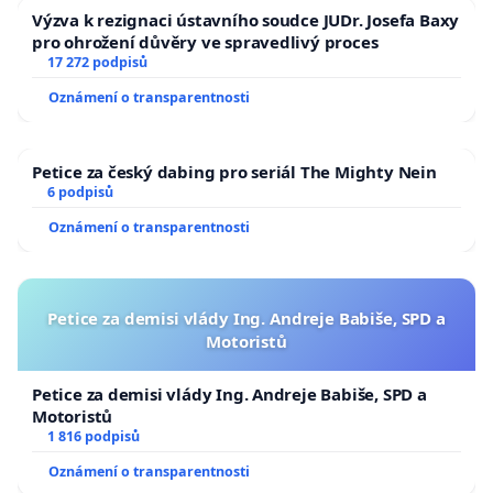
Výzva k rezignaci ústavního soudce JUDr. Josefa Baxy
pro ohrožení důvěry ve spravedlivý proces
17 272 podpisů
Oznámení o transparentnosti
Petice za český dabing pro seriál The Mighty Nein
6 podpisů
Oznámení o transparentnosti
Petice za demisi vlády Ing. Andreje Babiše, SPD a
Motoristů
Petice za demisi vlády Ing. Andreje Babiše, SPD a
Motoristů
1 816 podpisů
Oznámení o transparentnosti