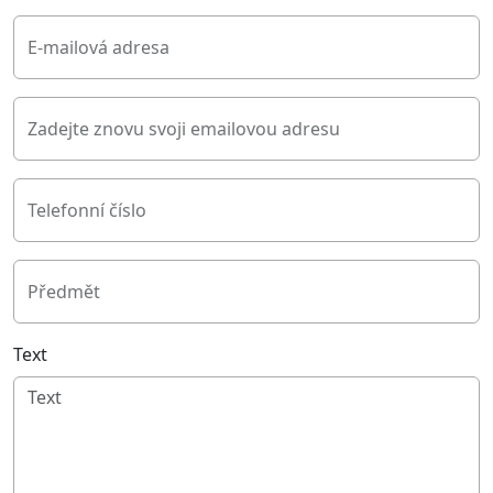
E-mailová adresa
Zadejte znovu svoji emailovou adresu
Telefonní číslo
Předmět
Text