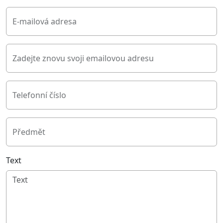
E-mailová adresa
Zadejte znovu svoji emailovou adresu
Telefonní číslo
Předmět
Text