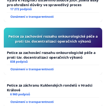
pro ohrožení důvěry ve spravedlivý proces
17 272 podpisů
Oznámení o transparentnosti
Petice za zachování rozsahu onkourologické péče a
proti tzv. docentralizaci operačních výkonů
Petice za zachování rozsahu onkourologické péče a
proti tzv. docentralizaci operačních výkonů
838 podpisů
Oznámení o transparentnosti
Petice za záchranu Kuklenských rondelů v Hradci
Králové
6 960 podpisů
Oznámení o transparentnosti