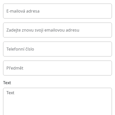
E-mailová adresa
Zadejte znovu svoji emailovou adresu
Telefonní číslo
Předmět
Text