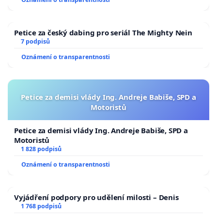
Petice za český dabing pro seriál The Mighty Nein
7 podpisů
Oznámení o transparentnosti
Petice za demisi vlády Ing. Andreje Babiše, SPD a
Motoristů
Petice za demisi vlády Ing. Andreje Babiše, SPD a
Motoristů
1 828 podpisů
Oznámení o transparentnosti
Vyjádření podpory pro udělení milosti – Denis
1 768 podpisů