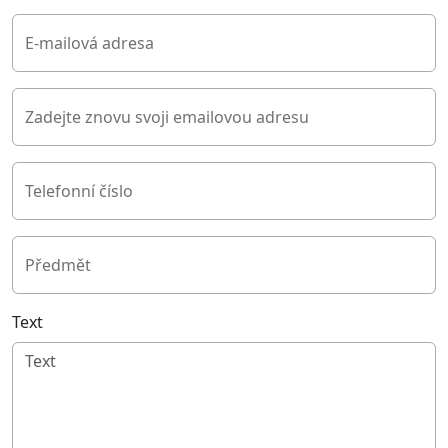
E-mailová adresa
Zadejte znovu svoji emailovou adresu
Telefonní číslo
Předmět
Text