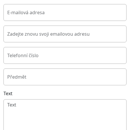
E-mailová adresa
Zadejte znovu svoji emailovou adresu
Telefonní číslo
Předmět
Text