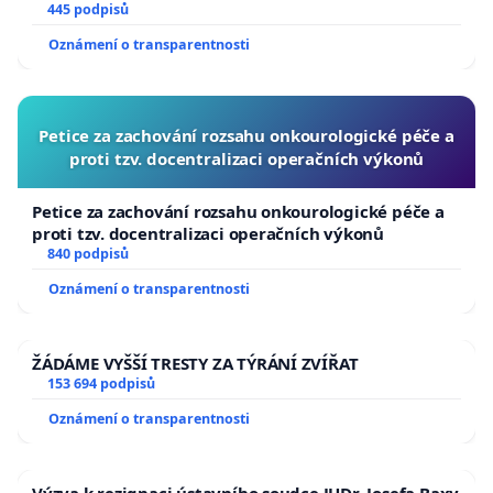
445 podpisů
Oznámení o transparentnosti
Petice za zachování rozsahu onkourologické péče a
proti tzv. docentralizaci operačních výkonů
Petice za zachování rozsahu onkourologické péče a
proti tzv. docentralizaci operačních výkonů
840 podpisů
Oznámení o transparentnosti
ŽÁDÁME VYŠŠÍ TRESTY ZA TÝRÁNÍ ZVÍŘAT
153 694 podpisů
Oznámení o transparentnosti