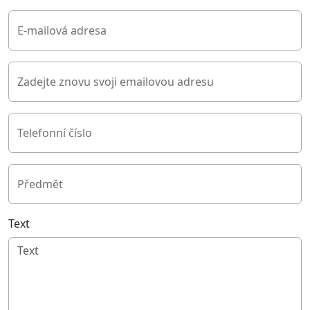
E-mailová adresa
Zadejte znovu svoji emailovou adresu
Telefonní číslo
Předmět
Text