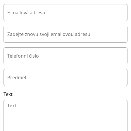
E-mailová adresa
Zadejte znovu svoji emailovou adresu
Telefonní číslo
Předmět
Text