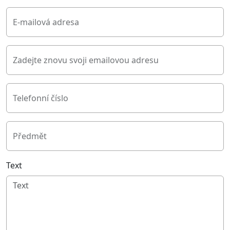
E-mailová adresa
Zadejte znovu svoji emailovou adresu
Telefonní číslo
Předmět
Text