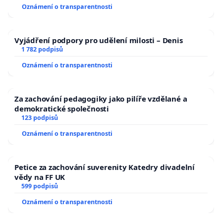
Oznámení o transparentnosti
Vyjádření podpory pro udělení milosti – Denis
1 782 podpisů
Oznámení o transparentnosti
Za zachování pedagogiky jako pilíře vzdělané a
demokratické společnosti
123 podpisů
Oznámení o transparentnosti
Petice za zachování suverenity Katedry divadelní
vědy na FF UK
599 podpisů
Oznámení o transparentnosti