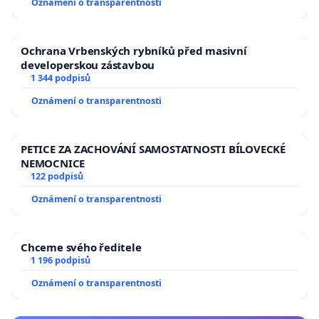
Oznámení o transparentnosti
Ochrana Vrbenských rybníků před masivní
developerskou zástavbou
1 344 podpisů
Oznámení o transparentnosti
PETICE ZA ZACHOVÁNÍ SAMOSTATNOSTI BÍLOVECKÉ
NEMOCNICE
122 podpisů
Oznámení o transparentnosti
Chceme svého ředitele
1 196 podpisů
Oznámení o transparentnosti