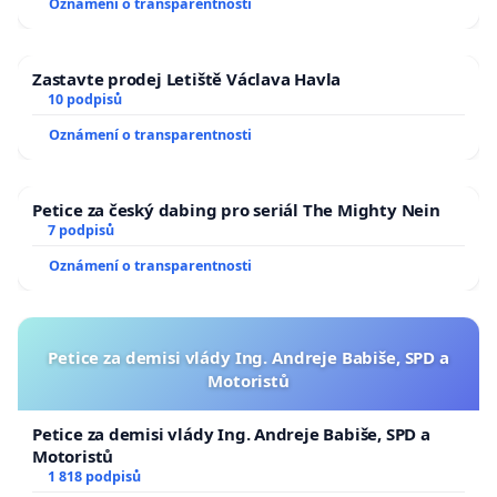
Oznámení o transparentnosti
Zastavte prodej Letiště Václava Havla
10 podpisů
Oznámení o transparentnosti
Petice za český dabing pro seriál The Mighty Nein
7 podpisů
Oznámení o transparentnosti
Petice za demisi vlády Ing. Andreje Babiše, SPD a
Motoristů
Petice za demisi vlády Ing. Andreje Babiše, SPD a
Motoristů
1 818 podpisů