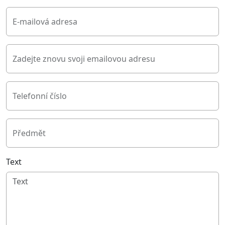
E-mailová adresa
Zadejte znovu svoji emailovou adresu
Telefonní číslo
Předmět
Text