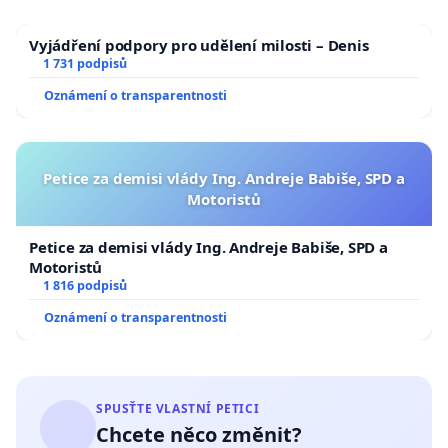
Vyjádření podpory pro udělení milosti – Denis
1 731 podpisů
Oznámení o transparentnosti
Petice za demisi vlády Ing. Andreje Babiše, SPD a
Motoristů
Petice za demisi vlády Ing. Andreje Babiše, SPD a
Motoristů
1 816 podpisů
Oznámení o transparentnosti
SPUSŤTE VLASTNÍ PETICI
Chcete něco změnit?