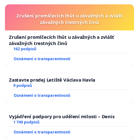
Zrušení promlčecích lhůt u závažných a zvlášť
závažných trestných činů
Zrušení promlčecích lhůt u závažných a zvlášť
závažných trestných činů
162 podpisů
Oznámení o transparentnosti
Zastavte prodej Letiště Václava Havla
9 podpisů
Oznámení o transparentnosti
Vyjádření podpory pro udělení milosti – Denis
1 749 podpisů
Oznámení o transparentnosti