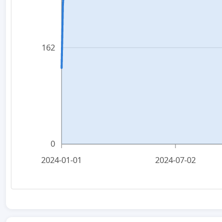
162
0
2024-01-01
2024-07-02