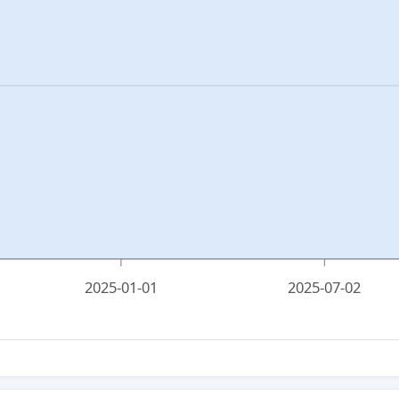
2025-01-01
2025-07-02