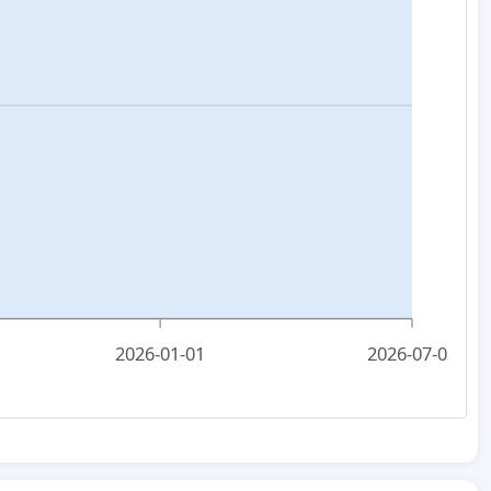
2026-01-01
2026-07-03