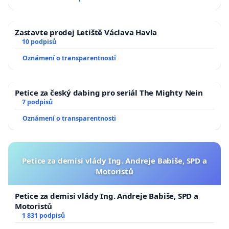
Zastavte prodej Letiště Václava Havla
10 podpisů
Oznámení o transparentnosti
Petice za český dabing pro seriál The Mighty Nein
7 podpisů
Oznámení o transparentnosti
Petice za demisi vlády Ing. Andreje Babiše, SPD a
Motoristů
Petice za demisi vlády Ing. Andreje Babiše, SPD a
Motoristů
1 831 podpisů